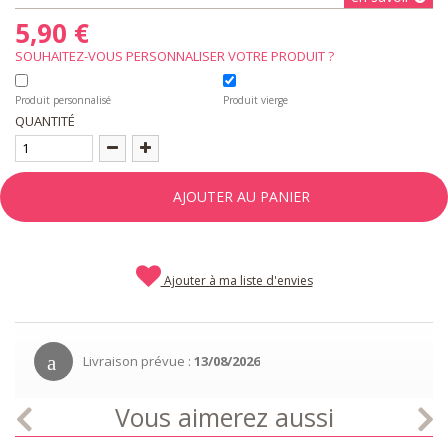
5,90 €
SOUHAITEZ-VOUS PERSONNALISER VOTRE PRODUIT ?
Produit personnalisé
Produit vierge
QUANTITÉ
AJOUTER AU PANIER
Ajouter à ma liste d'envies
Livraison prévue :
13/08/2026
Vous aimerez aussi