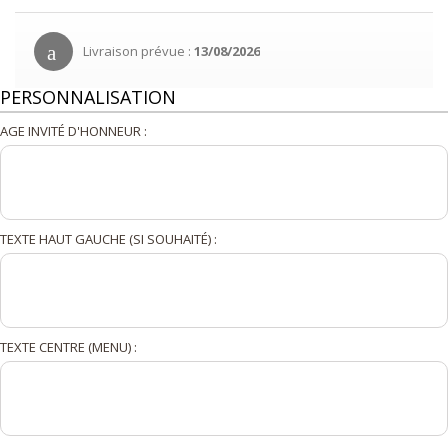
Livraison prévue :
13/08/2026
PERSONNALISATION
AGE INVITÉ D'HONNEUR :
TEXTE HAUT GAUCHE (SI SOUHAITÉ) :
TEXTE CENTRE (MENU) :