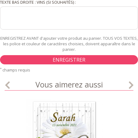
TEXTE BAS DROITE : VINS (SI SOUHAITÉS) :
ENREGISTREZ AVANT d'ajouter votre produit au panier. TOUS VOS TEXTES,
les police et couleur de caractères choisies, doivent apparaître dans le
panier.
ENREGISTRER
*
champs requis
Vous aimerez aussi