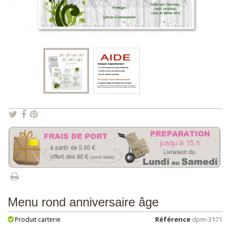
Menu rond anniversaire âge
Référence
dpm-3171
Produit carterie