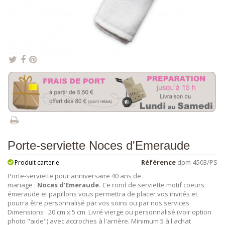
Porte-serviette Noces d'Emeraude
Référence
dpm-4503/PS
Produit carterie
Porte-serviette pour anniversaire 40 ans de
mariage :
Noces d'Emeraude
.
Ce rond de serviette motif coeurs
émeraude et papillons vous permettra de placer vos invités et
pourra être personnalisé par vos soins ou par nos services.
Dimensions : 20 cm x 5 cm. Livré vierge ou personnalisé (voir option
photo "aide") avec accroches à l'arrière. Minimum 5 à l'achat