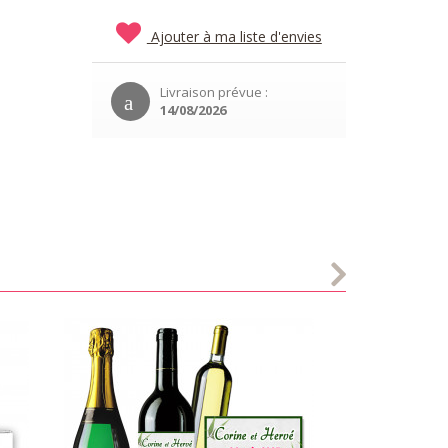
Ajouter à ma liste d'envies
Livraison prévue :
14/08/2026