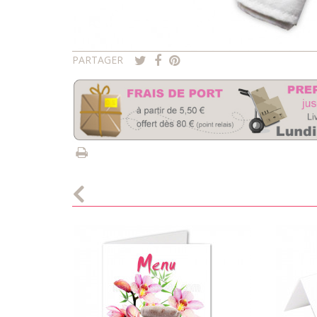
PARTAGER