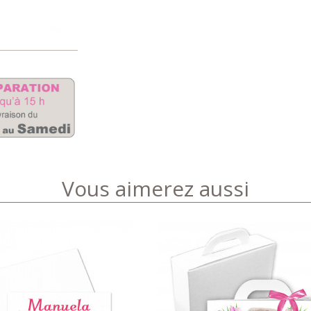
Vous aimerez aussi