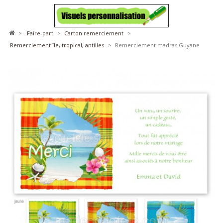
>
faire-part
>
carton remerciement
>
remerciement île, tropical, antilles
>
Remerciement madras Guyane