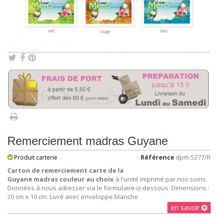
Remerciement madras Guyane
Référence
dpm-5277/R
Produit carterie
Carton de remerciement carte de la
Guyane madras couleur au choix
à l'unité imprimé par nos soins
Données à nous adresser via le formulaire ci-dessous. Dimensions :
20 cm x 10 cm. Livré avec enveloppe blanche
en savoir