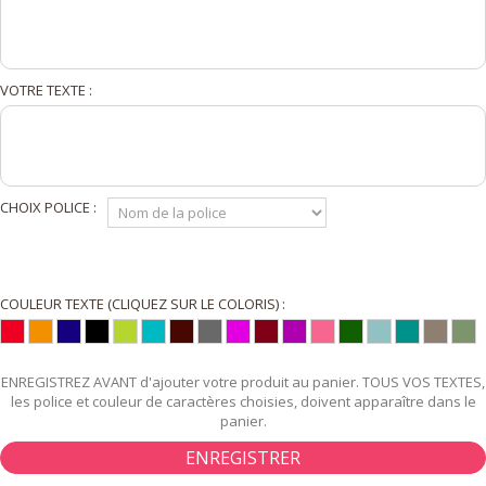
VOTRE TEXTE :
CHOIX POLICE :
COULEUR TEXTE (CLIQUEZ SUR LE COLORIS) :
ENREGISTREZ AVANT d'ajouter votre produit au panier. TOUS VOS TEXTES,
les police et couleur de caractères choisies, doivent apparaître dans le
panier.
ENREGISTRER