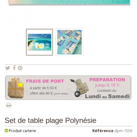
Set de table plage Polynésie
Référence
dpm-1503
Produit carterie