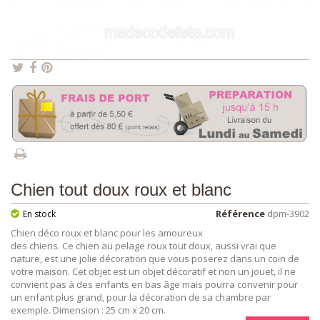
Chien tout doux roux et blanc
Référence
dpm-3902
En stock
Chien déco roux et blanc pour les amoureux
des chiens. Ce chien au pelage roux tout doux, aussi vrai que
nature, est une jolie décoration que vous poserez dans un coin de
votre maison. Cet objet est un objet décoratif et non un jouet, il ne
convient pas à des enfants en bas âge mais pourra convenir pour
un enfant plus grand, pour la décoration de sa chambre par
exemple. Dimension : 25 cm x 20 cm.