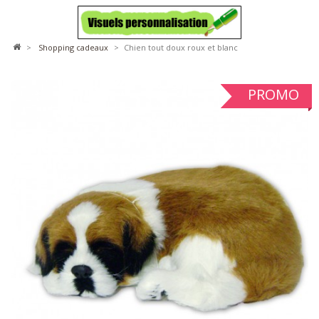
>
shopping cadeaux
>
Chien tout doux roux et blanc
PROMO