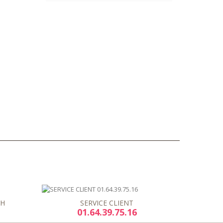
8H
SERVICE CLIENT
01.64.39.75.16