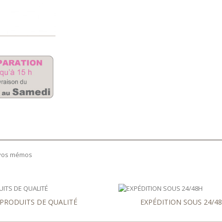
s vos mémos
PRODUITS DE QUALITÉ
EXPÉDITION SOUS 24/4