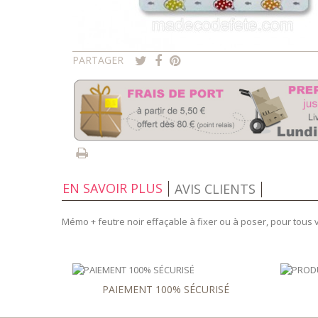
PARTAGER
EN SAVOIR PLUS
AVIS CLIENTS
Mémo + feutre noir effaçable à fixer ou à poser, pour tou
PAIEMENT 100% SÉCURISÉ