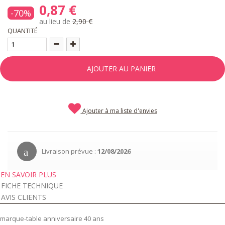
0,87 €
-70%
au lieu de
2,90 €
QUANTITÉ
AJOUTER AU PANIER
Ajouter à ma liste d'envies
Livraison prévue :
12/08/2026
EN SAVOIR PLUS
FICHE TECHNIQUE
AVIS CLIENTS
marque-table anniversaire 40 ans