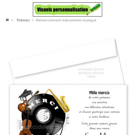
>
thèmes
>
Remerciement instruments musique