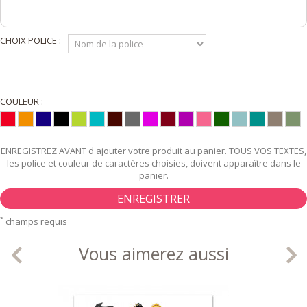
CHOIX POLICE :
COULEUR :
ENREGISTREZ AVANT d'ajouter votre produit au panier. TOUS VOS TEXTES,
les police et couleur de caractères choisies, doivent apparaître dans le
panier.
ENREGISTRER
*
champs requis
Vous aimerez aussi