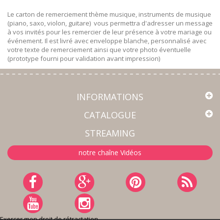
Le carton de remerciement thème musique, instruments de musique
(piano, saxo, violon, guitare) vous permettra d'adresser un message
à vos invités pour les remercier de leur présence à votre mariage ou
événement. Il est livré avec enveloppe blanche, personnalisé avec
votre texte de remerciement ainsi que votre photo éventuelle
(prototype fourni pour validation avant impression)
INFORMATIONS
CATALOGUE
STREAMING
notre chaîne Vidéos
Exercer mon droit de rétractation