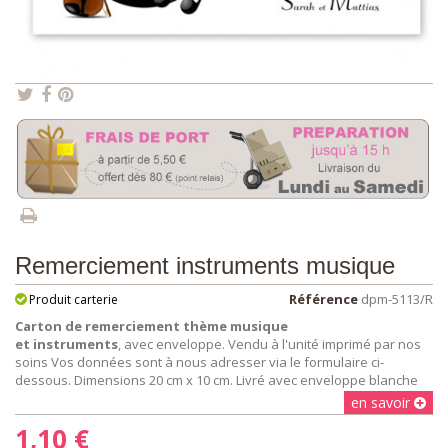
Remerciement instruments musique
Référence
dpm-5113/R
Produit carterie
Carton de remerciement thème musique
et instruments
, avec enveloppe. Vendu à l'unité imprimé par nos
soins Vos données sont à nous adresser via le formulaire ci-
dessous. Dimensions 20 cm x 10 cm. Livré avec enveloppe blanche
en savoir
1,10 €