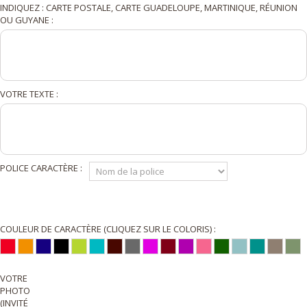
INDIQUEZ : CARTE POSTALE, CARTE GUADELOUPE, MARTINIQUE, RÉUNION
OU GUYANE :
VOTRE TEXTE :
POLICE CARACTÈRE :
COULEUR DE CARACTÈRE (CLIQUEZ SUR LE COLORIS) :
VOTRE
PHOTO
(INVITÉ