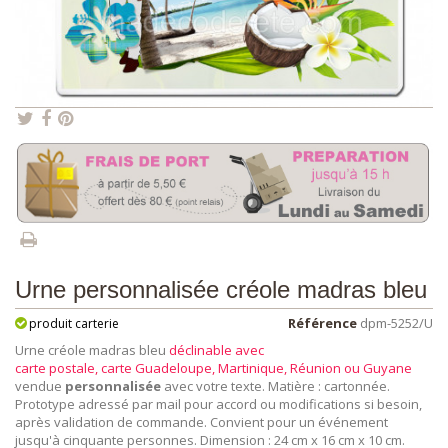
Urne personnalisée créole madras bleu
Référence
dpm-5252/U
produit carterie
Urne créole madras bleu
déclinable avec
carte postale, carte Guadeloupe, Martinique, Réunion ou Guyane
vendue
personnalisée
avec votre texte. Matière : cartonnée.
Prototype adressé par mail pour accord ou modifications si besoin,
après validation de commande. Convient pour un événement
jusqu'à cinquante personnes. Dimension : 24 cm x 16 cm x 10 cm.