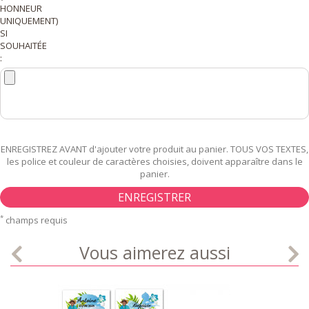
HONNEUR
UNIQUEMENT)
SI
SOUHAITÉE
:
ENREGISTREZ AVANT d'ajouter votre produit au panier. TOUS VOS TEXTES,
les police et couleur de caractères choisies, doivent apparaître dans le
panier.
ENREGISTRER
*
champs requis
Vous aimerez aussi