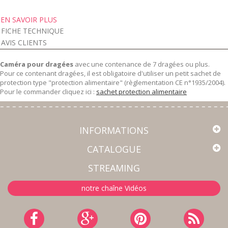
EN SAVOIR PLUS
FICHE TECHNIQUE
AVIS CLIENTS
Caméra pour dragées
avec une contenance de 7 dragées ou plus.
Pour ce contenant dragées, il est obligatoire d'utiliser un petit sachet de
protection type "protection alimentaire" (règlementation CE n°1935/2004).
Pour le commander cliquez ici :
sachet protection alimentaire
INFORMATIONS
CATALOGUE
STREAMING
notre chaîne Vidéos