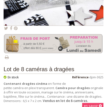
Lot de 8 caméras à dragées
Référence
dpm-3625
En stock
Contenant dragées cinéma
en forme de
petite caméra en plexi transparent.
Caméra pour dragées
originale
à offrir en toute occasion, mariage sur le cinéma, anniversaire,
baptême, fête sur le cinéma... Contenance : une dizaine de dragées.
Dimensions : 6,5 x 7 x 2 cm.
Vendus en lot de 8 caméras.
en savoir