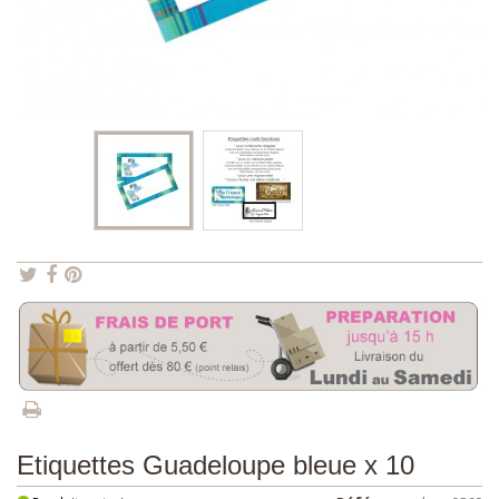
Etiquettes Guadeloupe bleue x 10