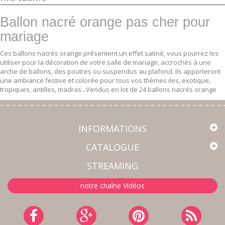
Ballon nacré orange pas cher pour
mariage
Ces ballons nacrés orange présentent un effet satiné, vous pourrez les
utiliser pour la décoration de votre salle de mariage, accrochés à une
arche de ballons, des poutres ou suspendus au plafond. Ils apporteront
une ambiance festive et colorée pour tous vos thèmes iles, exotique,
tropiques, antilles, madras...Vendus en lot de 24 ballons nacrés orange
INFORMATIONS
CATALOGUE
STREAMING
notre chaîne Vidéos