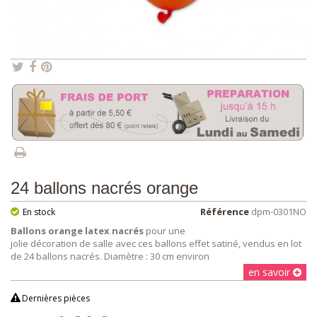
24 ballons nacrés orange
Référence
dpm-0301NO
En stock
Ballons orange latex nacrés
pour une
jolie décoration de salle avec ces ballons effet satiné, vendus en lot
de 24 ballons nacrés. Diamètre : 30 cm environ
en savoir
Dernières pièces