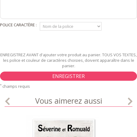
POLICE CARACTÈRE :
ENREGISTREZ AVANT d'ajouter votre produit au panier. TOUS VOS TEXTES,
les police et couleur de caractères choisies, doivent apparaître dans le
panier.
ENREGISTRER
*
champs requis
Vous aimerez aussi