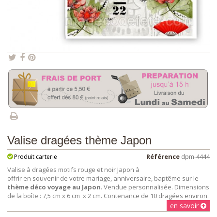
Valise dragées thème Japon
Référence
dpm-4444
Produit carterie
Valise à dragées motifs rouge et noir Japon
à
offrir en souvenir de votre mariage, anniversaire, baptême sur le
thème déco voyage au Japon
. Vendue personnalisée. Dimensions
de la boîte : 7,5 cm x 6 cm x 2 cm. Contenance de 10 dragées environ.
en savoir