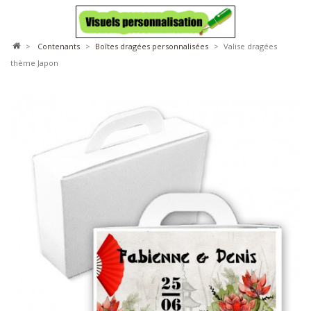
>
contenants
>
boîtes dragées personnalisées
>
Valise dragées
thème Japon