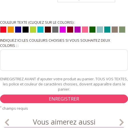
COULEUR TEXTE (CLIQUEZ SUR LE COLORIS) :
INDIQUEZ ICI LES COULEURS CHOISIES SI VOUS SOUHAITEZ DEUX
COLORIS : :
ENREGISTREZ AVANT d'ajouter votre produit au panier. TOUS VOS TEXTES,
les police et couleur de caractères choisies, doivent apparaître dans le
panier.
ENREGISTRER
*
champs requis
Vous aimerez aussi