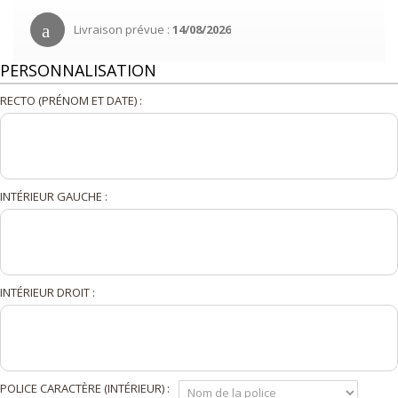
Livraison prévue :
14/08/2026
PERSONNALISATION
RECTO (PRÉNOM ET DATE) :
INTÉRIEUR GAUCHE :
INTÉRIEUR DROIT :
POLICE CARACTÈRE (INTÉRIEUR) :