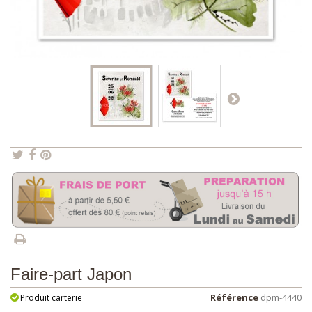
Faire-part Japon
Référence
dpm-4440
Produit carterie