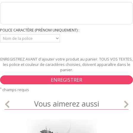
POLICE CARACTÈRE (PRÉNOM UNIQUEMENT) :
ENREGISTREZ AVANT d'ajouter votre produit au panier. TOUS VOS TEXTES,
les police et couleur de caractères choisies, doivent apparaître dans le
panier.
ENREGISTRER
*
champs requis
Vous aimerez aussi