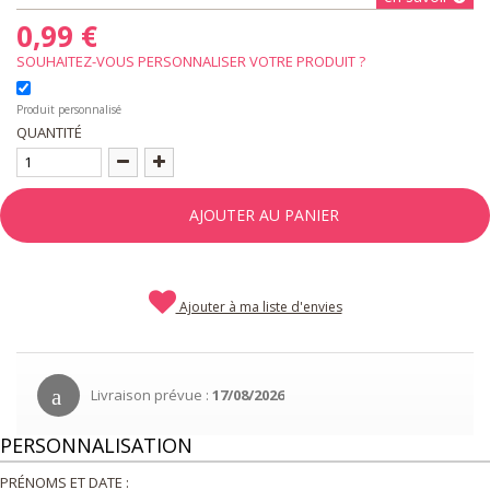
0,99 €
SOUHAITEZ-VOUS PERSONNALISER VOTRE PRODUIT ?
Produit personnalisé
QUANTITÉ
AJOUTER AU PANIER
Ajouter à ma liste d'envies
Livraison prévue :
17/08/2026
PERSONNALISATION
PRÉNOMS ET DATE :