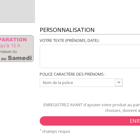
PERSONNALISATION
VOTRE TEXTE (PRÉNOMS, DATE) :
POLICE CARACTÈRE DES PRÉNOMS :
Nom de la police
ENREGISTREZ AVANT d'ajouter votre produit au pani
choisies, doivent 
ENR
*
champs requis