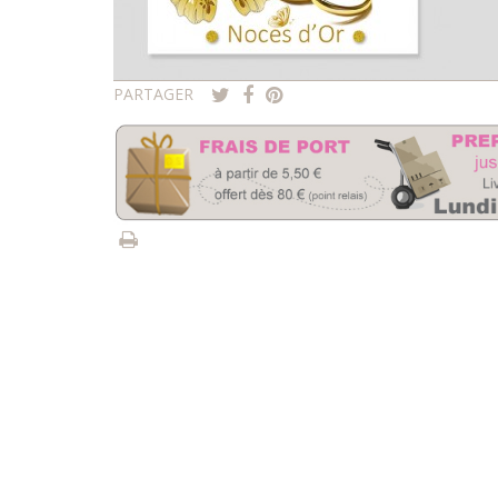
PARTAGER