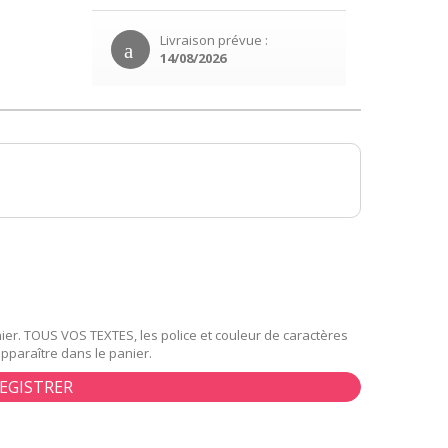
Livraison prévue :
14/08/2026
er. TOUS VOS TEXTES, les police et couleur de caractères
apparaître dans le panier.
EGISTRER