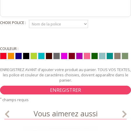
CHOIX POLICE :
COULEUR :
ENREGISTREZ AVANT d'ajouter votre produit au panier. TOUS VOS TEXTES,
les police et couleur de caractères choisies, doivent apparaître dans le
panier.
ENREGISTRER
*
champs requis
Vous aimerez aussi