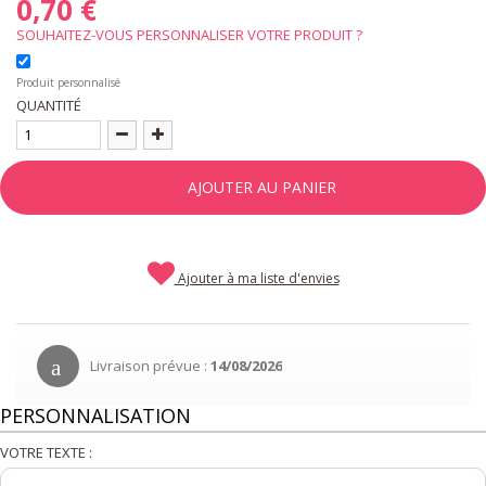
0,70 €
SOUHAITEZ-VOUS PERSONNALISER VOTRE PRODUIT ?
Produit personnalisé
QUANTITÉ
AJOUTER AU PANIER
Ajouter à ma liste d'envies
Livraison prévue :
14/08/2026
PERSONNALISATION
VOTRE TEXTE :