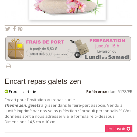
Encart repas galets zen
Référence
dpm-5178/ER
Produit carterie
Encart pour l'invitation au repas sur le
thème zen, galets
à glisser dans le faire-part associé. Vendu à
l'unité imprimé par nos soins (sélection : "produit personnalisé") Vos
données sont à nous adresser via le formulaire ci-dessous.
Dimensions 14,5 cm x 10 cm.
en savoir