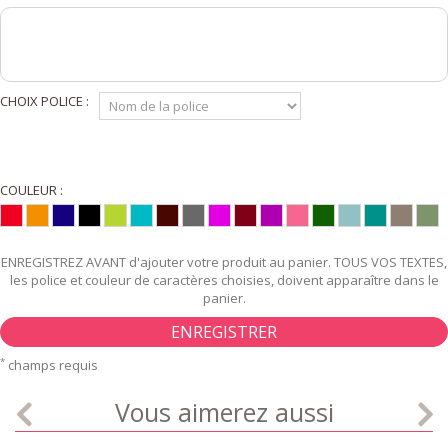
CHOIX POLICE :
COULEUR :
ENREGISTREZ AVANT d'ajouter votre produit au panier. TOUS VOS TEXTES,
les police et couleur de caractères choisies, doivent apparaître dans le
panier.
ENREGISTRER
*
champs requis
Vous aimerez aussi