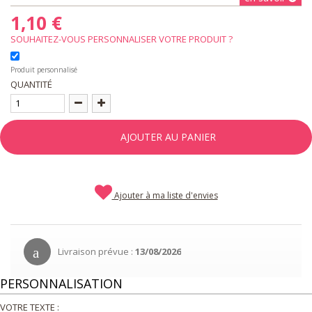
1,10 €
SOUHAITEZ-VOUS PERSONNALISER VOTRE PRODUIT ?
Produit personnalisé
QUANTITÉ
AJOUTER AU PANIER
Ajouter à ma liste d'envies
Livraison prévue :
13/08/2026
PERSONNALISATION
VOTRE TEXTE :