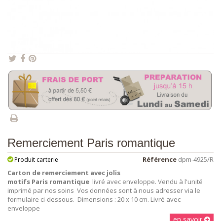
Remerciement Paris romantique
Référence
dpm-4925/R
Produit carterie
Carton de remerciement avec jolis
motifs Paris romantique
livré avec enveloppe. Vendu à l'unité
imprimé par nos soins Vos données sont à nous adresser via le
formulaire ci-dessous. Dimensions : 20 x 10 cm. Livré avec
enveloppe
en savoir