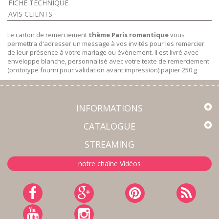
FICHE TECHNIQUE
AVIS CLIENTS
Le carton de remerciement
thème Paris romantique
vous
permettra d'adresser un message à vos invités pour les remercier
de leur présence à votre mariage ou événement. Il est livré avec
enveloppe blanche, personnalisé avec votre texte de remerciement
(prototype fourni pour validation avant impression) papier 250 g
INFORMATIONS
CATALOGUE
STREAMING
notre chaîne Vidéos