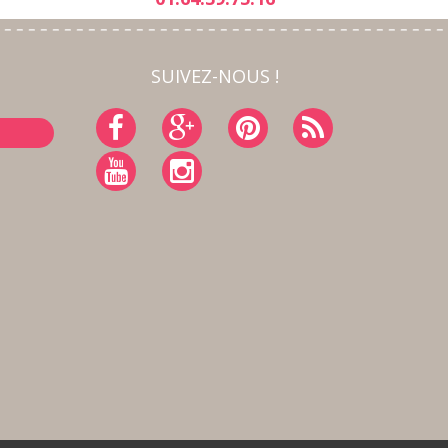
SUIVEZ-NOUS !