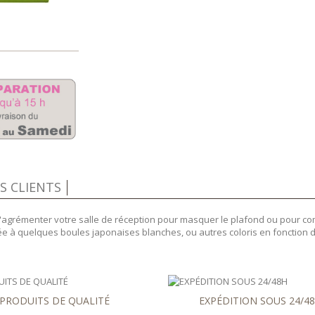
IS CLIENTS
 d'agrémenter votre salle de réception pour masquer le plafond ou pour c
ée à quelques boules japonaises blanches, ou autres coloris en fonction 
PRODUITS DE QUALITÉ
EXPÉDITION SOUS 24/4