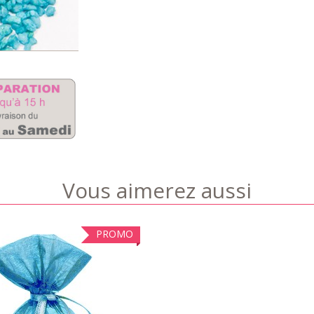
Vous aimerez aussi
PROMO