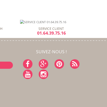
8H
SERVICE CLIENT
01.64.39.75.16
SUIVEZ-NOUS !