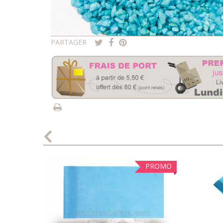
PARTAGER
PROMO