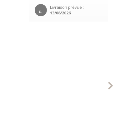
Livraison prévue :
13/08/2026