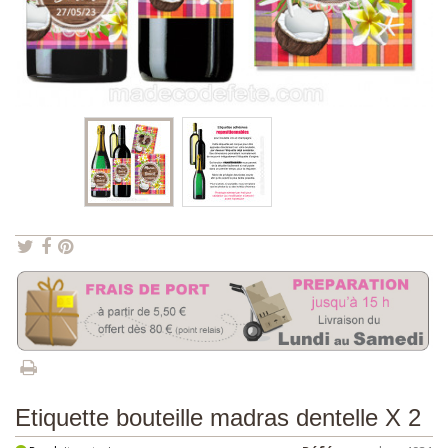
Etiquette bouteille madras dentelle X 2