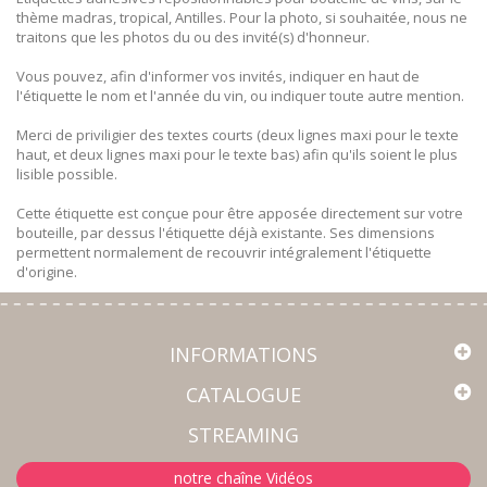
thème madras, tropical, Antilles. Pour la photo, si souhaitée, nous ne
traitons que les photos du ou des invité(s) d'honneur.
Vous pouvez, afin d'informer vos invités, indiquer en haut de
l'étiquette le nom et l'année du vin, ou indiquer toute autre mention.
Merci de priviligier des textes courts (deux lignes maxi pour le texte
haut, et deux lignes maxi pour le texte bas) afin qu'ils soient le plus
lisible possible.
Cette étiquette est conçue pour être apposée directement sur votre
bouteille, par dessus l'étiquette déjà existante. Ses dimensions
permettent normalement de recouvrir intégralement l'étiquette
d'origine.
INFORMATIONS
CATALOGUE
STREAMING
notre chaîne Vidéos