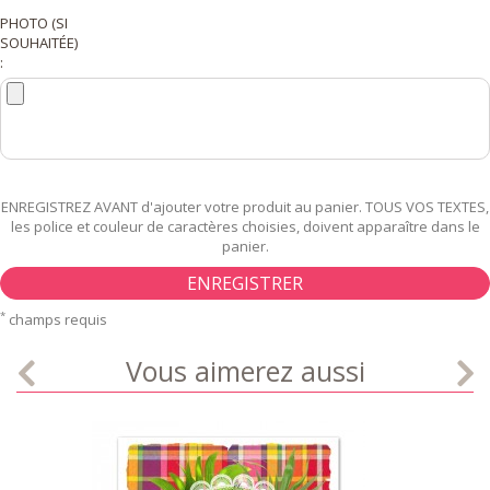
PHOTO (SI
SOUHAITÉE)
:
ENREGISTREZ AVANT d'ajouter votre produit au panier. TOUS VOS TEXTES,
les police et couleur de caractères choisies, doivent apparaître dans le
panier.
ENREGISTRER
*
champs requis
Vous aimerez aussi