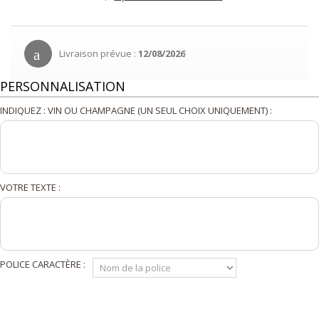
Livraison prévue :
12/08/2026
PERSONNALISATION
INDIQUEZ : VIN OU CHAMPAGNE (UN SEUL CHOIX UNIQUEMENT) :
VOTRE TEXTE :
POLICE CARACTÈRE :