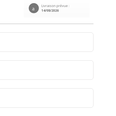
Livraison prévue :
14/08/2026