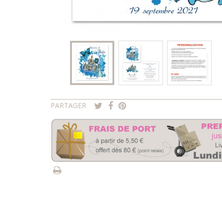
PARTAGER