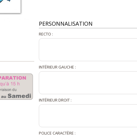
PERSONNALISATION
RECTO :
INTÉRIEUR GAUCHE :
INTÉRIEUR DROIT :
POLICE CARACTÈRE :