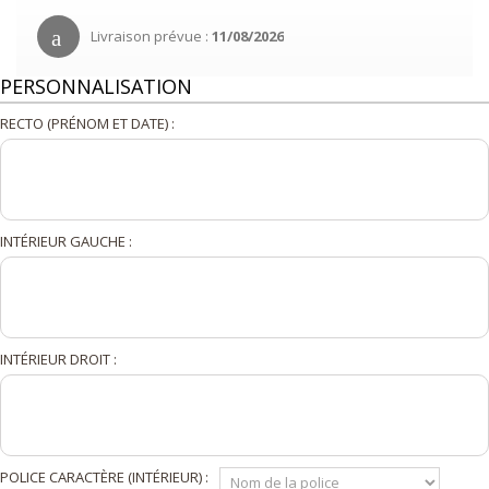
Livraison prévue :
11/08/2026
PERSONNALISATION
RECTO (PRÉNOM ET DATE) :
INTÉRIEUR GAUCHE :
INTÉRIEUR DROIT :
POLICE CARACTÈRE (INTÉRIEUR) :