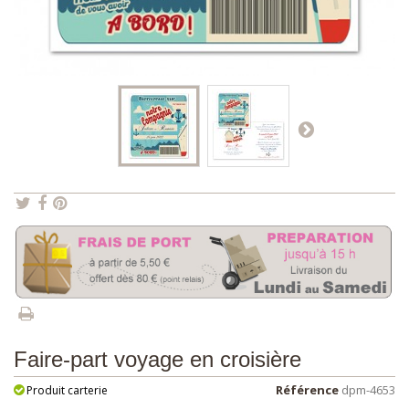
Faire-part voyage en croisière
Référence
dpm-4653
Produit carterie