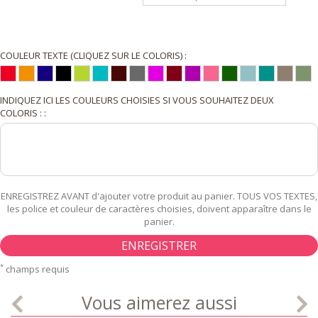
COULEUR TEXTE (CLIQUEZ SUR LE COLORIS) :
INDIQUEZ ICI LES COULEURS CHOISIES SI VOUS SOUHAITEZ DEUX
COLORIS : :
ENREGISTREZ AVANT d'ajouter votre produit au panier. TOUS VOS TEXTES,
les police et couleur de caractères choisies, doivent apparaître dans le
panier.
ENREGISTRER
*
champs requis
Vous aimerez aussi