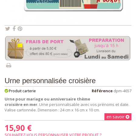
Urne personnalisée croisière
Référence
dpm-4657
Produit carterie
Urne pour mariage ou anniversaire thème
croisière en mer
. Urne personnalisable avec vos prénoms et date.
Valise cartonnée. Dimension : 24 cm x 16 cm x 10 cm.
en savoir
15,90 €
SOUHAITEZ-VOUS PERSONNALISER VOTRE PRODUIT ?