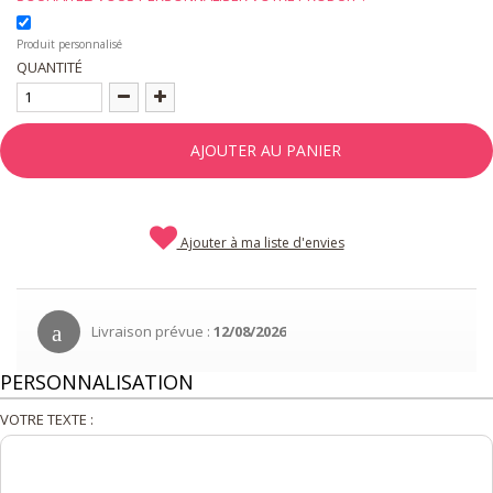
Produit personnalisé
QUANTITÉ
AJOUTER AU PANIER
Ajouter à ma liste d'envies
Livraison prévue :
12/08/2026
PERSONNALISATION
VOTRE TEXTE :