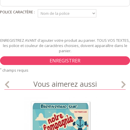
POLICE CARACTÈRE :
ENREGISTREZ AVANT d'ajouter votre produit au panier. TOUS VOS TEXTES,
les police et couleur de caractères choisies, doivent apparaître dans le
panier.
ENREGISTRER
*
champs requis
Vous aimerez aussi