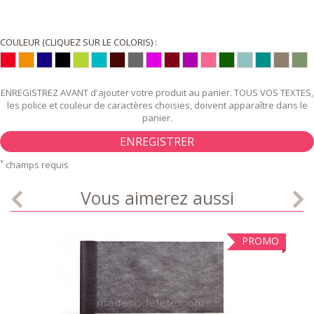
COULEUR (CLIQUEZ SUR LE COLORIS) :
ENREGISTREZ AVANT d'ajouter votre produit au panier. TOUS VOS TEXTES,
les police et couleur de caractères choisies, doivent apparaître dans le
panier.
ENREGISTRER
*
champs requis
Vous aimerez aussi
PROMO