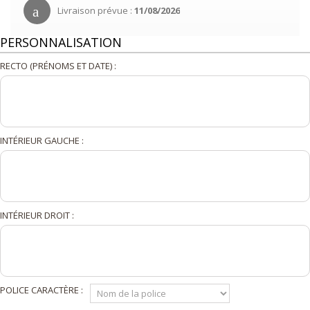
Livraison prévue :
11/08/2026
PERSONNALISATION
RECTO (PRÉNOMS ET DATE) :
INTÉRIEUR GAUCHE :
INTÉRIEUR DROIT :
POLICE CARACTÈRE :