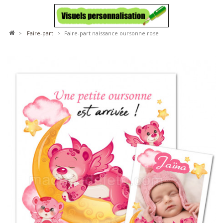
>
faire-part
>
Faire-part naissance oursonne rose