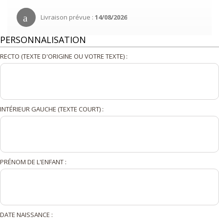
Livraison prévue :
14/08/2026
PERSONNALISATION
RECTO (TEXTE D'ORIGINE OU VOTRE TEXTE) :
INTÉRIEUR GAUCHE (TEXTE COURT) :
PRÉNOM DE L'ENFANT :
DATE NAISSANCE :