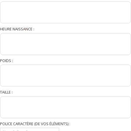
HEURE NAISSANCE :
POIDS :
TAILLE :
POLICE CARACTÈRE (DE VOS ÉLÉMENTS) :