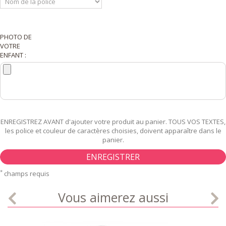
PHOTO DE
VOTRE
ENFANT :
ENREGISTREZ AVANT d'ajouter votre produit au panier. TOUS VOS TEXTES,
les police et couleur de caractères choisies, doivent apparaître dans le
panier.
ENREGISTRER
*
champs requis
Vous aimerez aussi