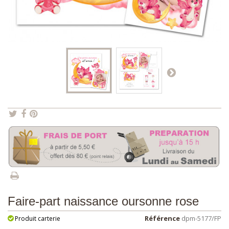
Faire-part naissance oursonne rose
Référence
dpm-5177/FP
Produit carterie