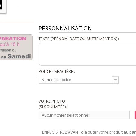
PERSONNALISATION
TEXTE (PRÉNOM, DATE OU AUTRE MENTION) :
POLICE CARACTÈRE :
Nom de la police
VOTRE PHOTO
(SI SOUHAITÉE) :
Aucun fichier sélectionné
ENREGISTREZ AVANT d'ajouter votre produit au pani