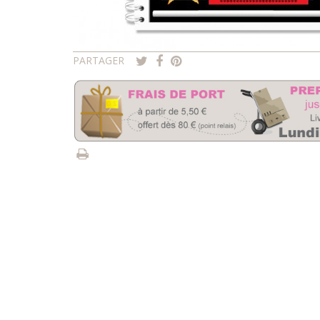
PARTAGER