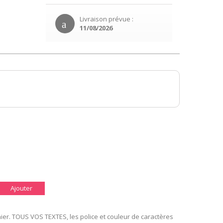
Livraison prévue :
11/08/2026
Ajouter
er. TOUS VOS TEXTES, les police et couleur de caractères