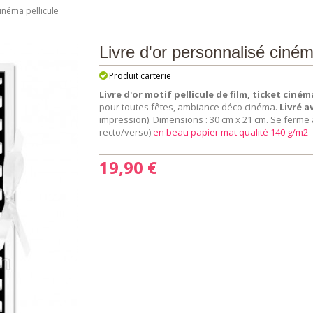
inéma pellicule
Livre d'or personnalisé ciném
Produit carterie
Livre d'or motif pellicule de film, ticket ciném
pour toutes fêtes, ambiance déco cinéma.
Livré a
impression). Dimensions : 30 cm x 21 cm. Se ferme av
recto/verso)
en beau papier mat qualité 140 g/m2
19,90 €