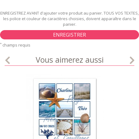
ENREGISTREZ AVANT d'ajouter votre produit au panier. TOUS VOS TEXTES,
les police et couleur de caractères choisies, doivent apparaître dans le
panier.
ENREGISTRER
*
champs requis
Vous aimerez aussi