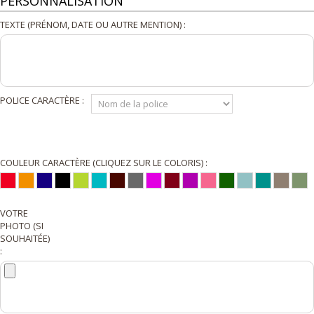
PERSONNALISATION
TEXTE (PRÉNOM, DATE OU AUTRE MENTION) :
POLICE CARACTÈRE :
COULEUR CARACTÈRE (CLIQUEZ SUR LE COLORIS) :
VOTRE
PHOTO (SI
SOUHAITÉE)
: