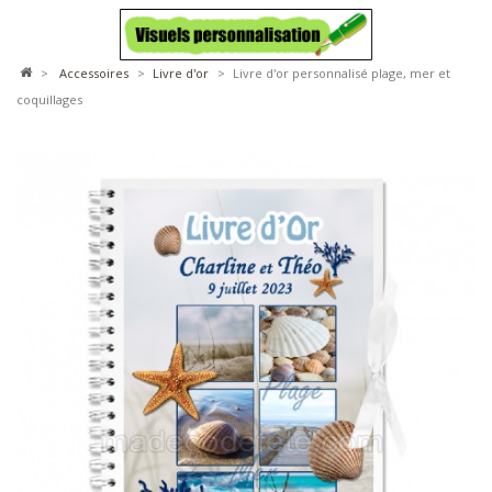
>
accessoires
>
livre d'or
>
Livre d'or personnalisé plage, mer et
coquillages