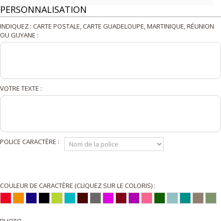
PERSONNALISATION
INDIQUEZ : CARTE POSTALE, CARTE GUADELOUPE, MARTINIQUE, RÉUNION
OU GUYANE :
VOTRE TEXTE :
POLICE CARACTÈRE :
COULEUR DE CARACTÈRE (CLIQUEZ SUR LE COLORIS) :
PHOTO