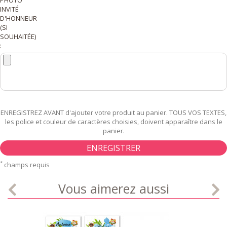
INVITÉ
D'HONNEUR
(SI
SOUHAITÉE)
:
ENREGISTREZ AVANT d'ajouter votre produit au panier. TOUS VOS TEXTES,
les police et couleur de caractères choisies, doivent apparaître dans le
panier.
ENREGISTRER
*
champs requis
Vous aimerez aussi