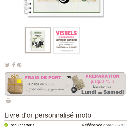
Livre d'or personnalisé moto
Référence
dpm-5297/LO
Produit carterie