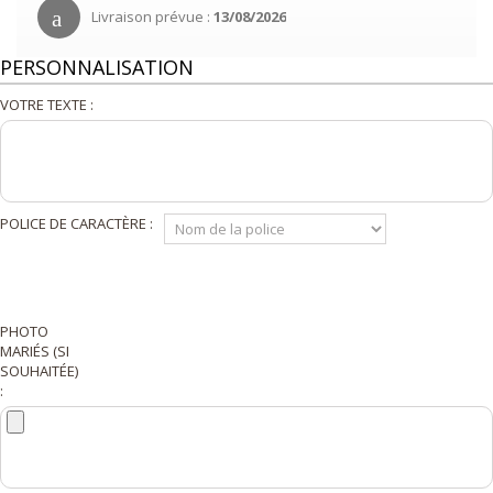
Livraison prévue :
13/08/2026
PERSONNALISATION
VOTRE TEXTE :
POLICE DE CARACTÈRE :
PHOTO
MARIÉS (SI
SOUHAITÉE)
: