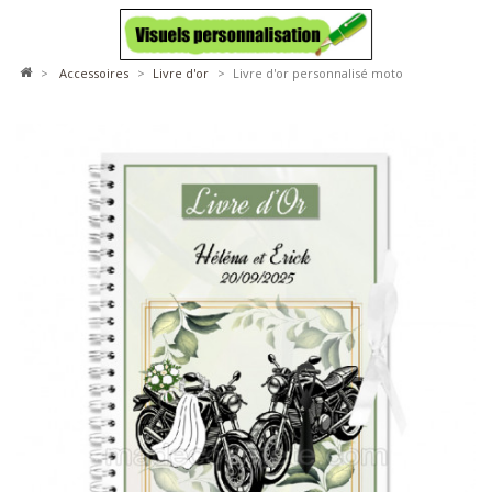
>
accessoires
>
livre d'or
>
Livre d'or personnalisé moto