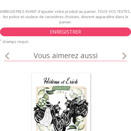
ENREGISTREZ AVANT d'ajouter votre produit au panier. TOUS VOS TEXTES,
les police et couleur de caractères choisies, doivent apparaître dans le
panier.
ENREGISTRER
*
champs requis
Vous aimerez aussi