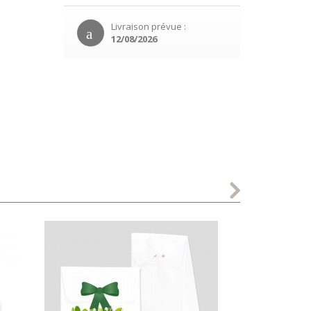
Livraison prévue :
12/08/2026