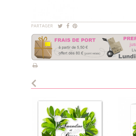
PARTAGER