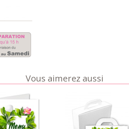
Vous aimerez aussi