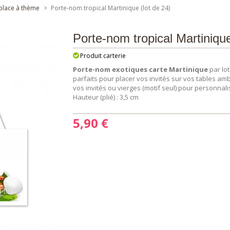
-place à thème
>
Porte-nom tropical Martinique (lot de 24)
Porte-nom tropical Martinique
Produit carterie
Porte-nom exotiques carte Martinique
par lot
parfaits pour placer vos invités sur vos tables a
vos invités ou vierges (motif seul) pour personnalis
Hauteur (plié) : 3,5 cm
5,90 €