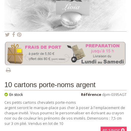
10 cartons porte-noms argent
Référence
dpm-0395AGT
En stock
Ces petits cartons chevalets porte-noms
argent seront le marque-place pas cher à poser à l'emplacement de
chaque invité. Vous pourrez le personnaliser en écrivant au crayon
noir ou de couleur les prénoms de vos invités. Dimensions : 7,5 cm
sur 3 cm plié. Vendus en lot de 10
en savoir