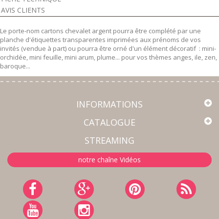
AVIS CLIENTS
Le porte-nom cartons chevalet argent pourra être complété par une
planche d'étiquettes transparentes imprimées aux prénoms de vos
invités (vendue à part) ou pourra être orné d'un élément décoratif : mini-
orchidée, mini feuille, mini arum, plume... pour vos thèmes anges, ile, zen,
baroque...
INFORMATIONS
CATALOGUE
STREAMING
notre chaîne Vidéos