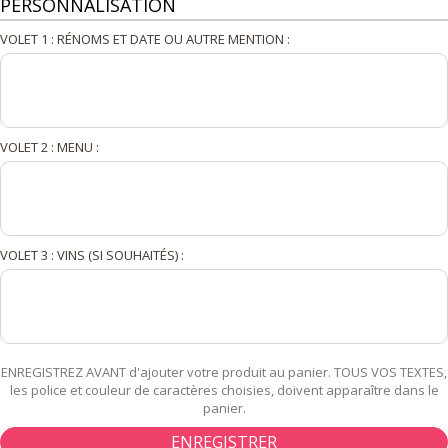
PERSONNALISATION
VOLET 1 : RÉNOMS ET DATE OU AUTRE MENTION :
VOLET 2 : MENU :
VOLET 3 : VINS (SI SOUHAITÉS) :
ENREGISTREZ AVANT d'ajouter votre produit au panier. TOUS VOS TEXTES,
les police et couleur de caractères choisies, doivent apparaître dans le
panier.
ENREGISTRER