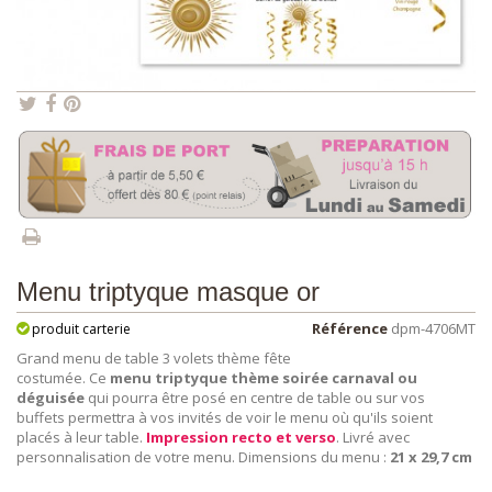
Menu triptyque masque or
Référence
dpm-4706MT
produit carterie
Grand menu de table 3 volets thème fête
costumée. Ce
menu triptyque thème soirée carnaval ou
déguisée
qui pourra être posé en centre de table ou sur vos
buffets permettra à vos invités de voir le menu où qu'ils soient
placés à leur table.
Impression recto et verso
. Livré avec
personnalisation de votre menu. Dimensions du menu :
21 x 29,7 cm