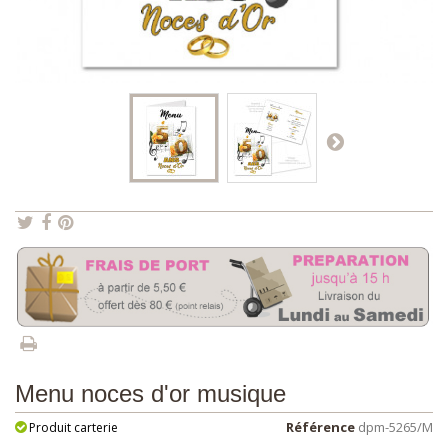
Menu noces d'or musique
Référence
dpm-5265/M
Produit carterie