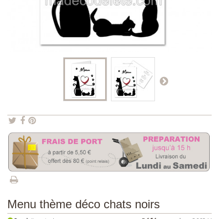
Menu thème déco chats noirs