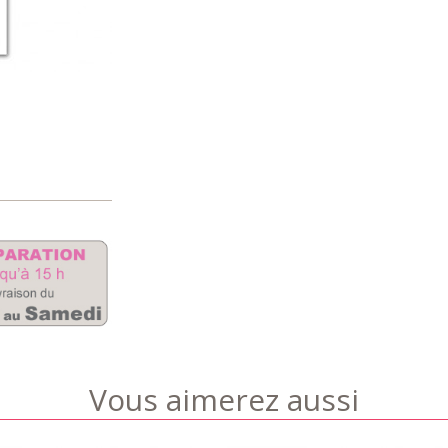
Vous aimerez aussi