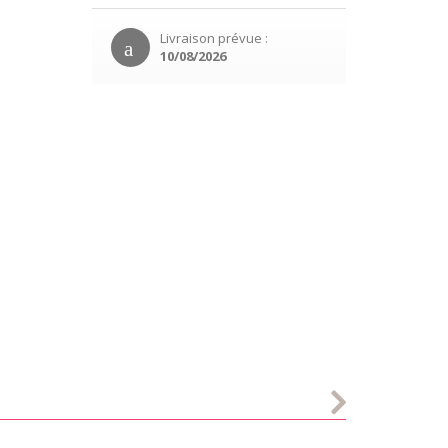
Livraison prévue :
10/08/2026