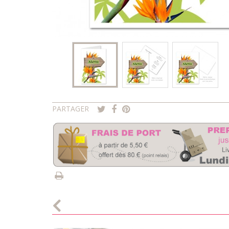
PARTAGER