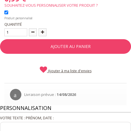
SOUHAITEZ-VOUS PERSONNALISER VOTRE PRODUIT ?
Produit personnalisé
QUANTITÉ
AJOUTER AU PANIER
Ajouter à ma liste d'envies
Livraison prévue :
14/08/2026
PERSONNALISATION
VOTRE TEXTE : PRÉNOM, DATE :