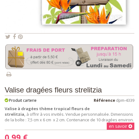
Valise dragées fleurs strelitzia
Référence
dpm-4339
Produit carterie
Valise à dragées
thème tropical fleurs de
strelitzia,
à offrir à vos invités. Vendue personnalisée. Dimensions
de la boîte : 7,5 cm x 6 cm x 2 cm. Contenance de 10 dragées environ.
en savoir
0,99 €