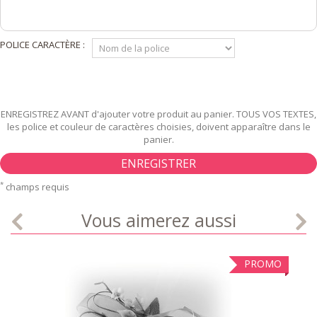
POLICE CARACTÈRE :
ENREGISTREZ AVANT d'ajouter votre produit au panier. TOUS VOS TEXTES,
les police et couleur de caractères choisies, doivent apparaître dans le
panier.
ENREGISTRER
*
champs requis
Vous aimerez aussi
PROMO