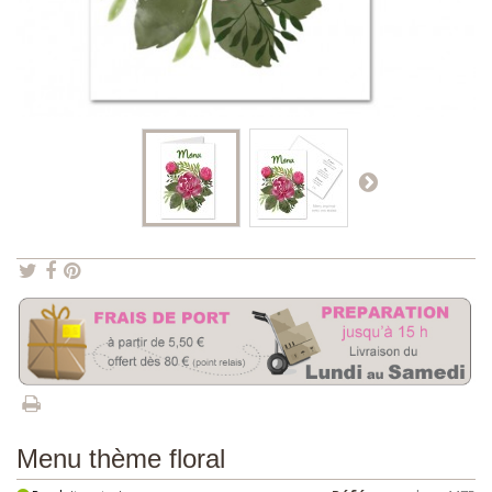
Menu thème floral