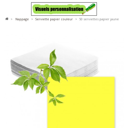
>
nappage
>
serviette papier couleur
>
50 serviettes papier jaune