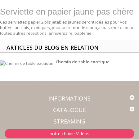
Serviette en papier jaune pas chère
Ces serviettes papier 2 plis jetables jaunes seront idéales pour vos
buffets antillais, exotiques, pour un retour de mariage pas cher et pour
toutes autres réceptions, anniversaire, baptême...
ARTICLES DU BLOG EN RELATION
Chemin de table exotique
INFORMATIONS
CATALOGUE
STREAMING
notre chaîne Vidéos