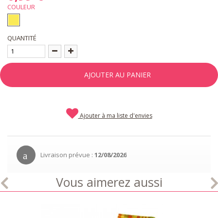
COULEUR
QUANTITÉ
AJOUTER AU PANIER
Ajouter à ma liste d'envies
Livraison prévue :
12/08/2026
Vous aimerez aussi