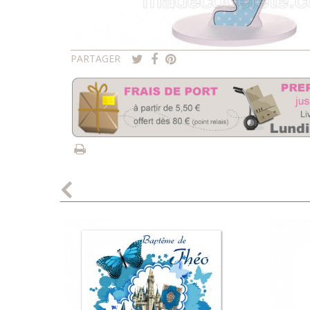
PARTAGER