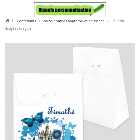
>
contenants
>
porte-dragées baptême et naissance
>
Ballotin
dragées dragon