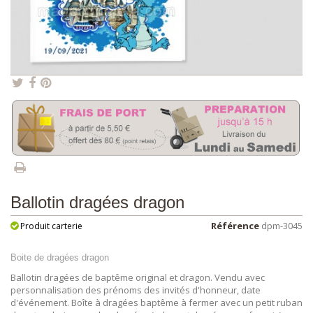
Ballotin dragées dragon
Référence
dpm-3045
Produit carterie
Boite de dragées dragon
Ballotin dragées de baptême original et dragon. Vendu avec
personnalisation des prénoms des invités d'honneur, date
d'événement. Boîte à dragées baptême à fermer avec un petit ruban