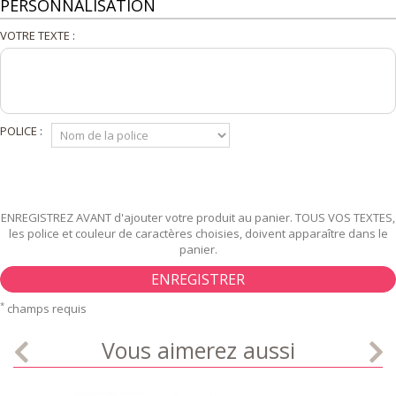
PERSONNALISATION
VOTRE TEXTE :
POLICE :
ENREGISTREZ AVANT d'ajouter votre produit au panier. TOUS VOS TEXTES,
les police et couleur de caractères choisies, doivent apparaître dans le
panier.
ENREGISTRER
*
champs requis
Vous aimerez aussi