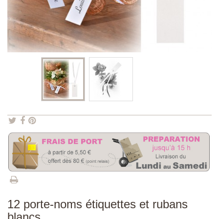
12 porte-noms étiquettes et rubans
blancs