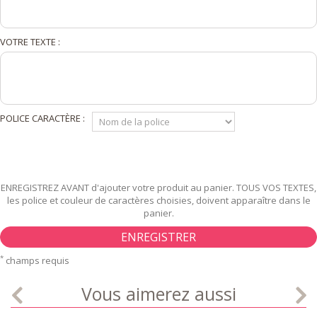
VOTRE TEXTE :
POLICE CARACTÈRE :
ENREGISTREZ AVANT d'ajouter votre produit au panier. TOUS VOS TEXTES,
les police et couleur de caractères choisies, doivent apparaître dans le
panier.
ENREGISTRER
*
champs requis
Vous aimerez aussi