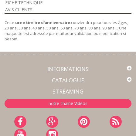
FICHE TECHNIQUE
AVIS CLIENTS
Cette
urne tirelire d'anniversaire
conviendra pour tous les âges,
20 ans, 30 ans, 40 ans, 50 ans, 60 ans, 70 ans, 80 ans, 90 ans.... Une
maquette est adressée par mail pour validation ou modification si
besoin.
INFORMATIONS
CATALOGUE
STREAMING
notre chaîne Vidéos